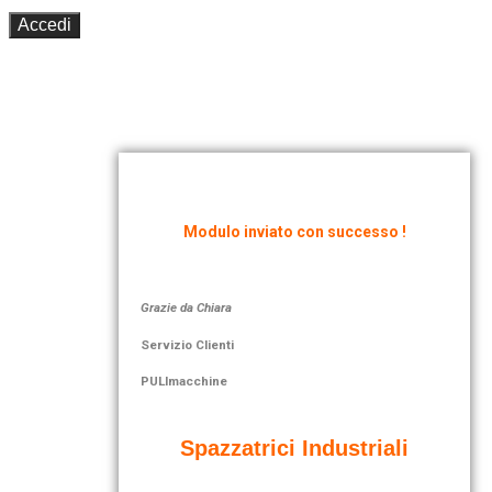
Accedi
Modulo inviato con successo !
Grazie da Chiara
Servizio Clienti
PULImacchine
Spazzatrici Industriali