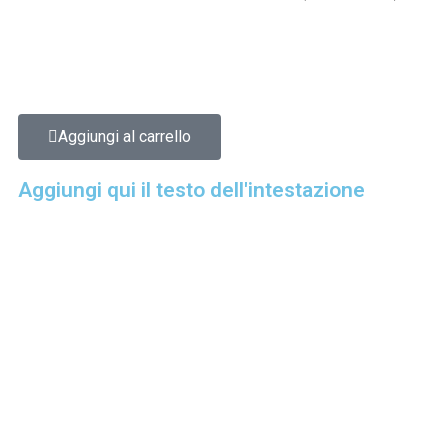
Aggiungi al carrello
Aggiungi qui il testo dell'intestazione