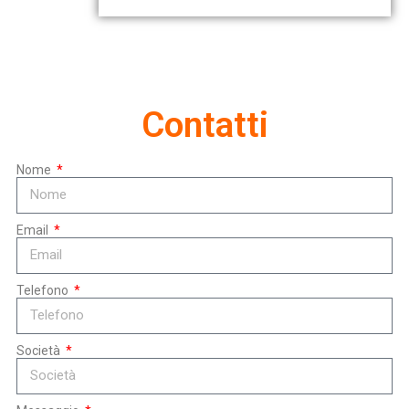
Contatti
Nome
Email
Telefono
Società