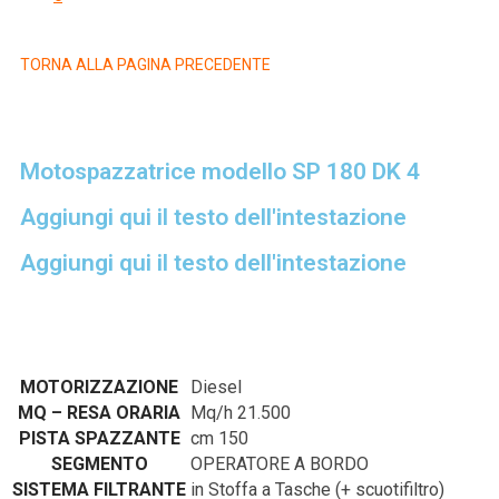
TORNA ALLA PAGINA PRECEDENTE
Motospazzatrice modello SP 180 DK 4
Aggiungi qui il testo dell'intestazione
Aggiungi qui il testo dell'intestazione
MOTORIZZAZIONE
Diesel
MQ – RESA ORARIA
Mq/h 21.500
PISTA SPAZZANTE
cm 150
SEGMENTO
OPERATORE A BORDO
SISTEMA FILTRANTE
in Stoffa a Tasche (+ scuotifiltro)